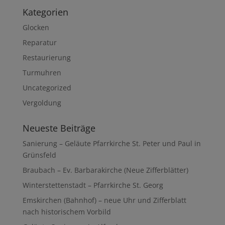
Kategorien
Glocken
Reparatur
Restaurierung
Turmuhren
Uncategorized
Vergoldung
Neueste Beiträge
Sanierung – Geläute Pfarrkirche St. Peter und Paul in
Grünsfeld
Braubach – Ev. Barbarakirche (Neue Zifferblätter)
Winterstettenstadt – Pfarrkirche St. Georg
Emskirchen (Bahnhof) – neue Uhr und Zifferblatt
nach historischem Vorbild