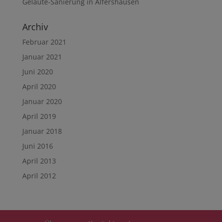
Geläute-Sanierung in Alfershausen
Archiv
Februar 2021
Januar 2021
Juni 2020
April 2020
Januar 2020
April 2019
Januar 2018
Juni 2016
April 2013
April 2012