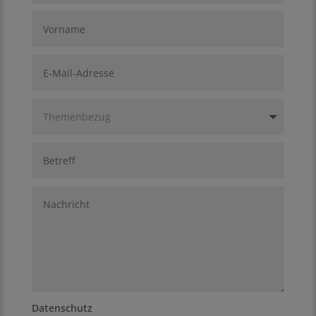
Datenschutz